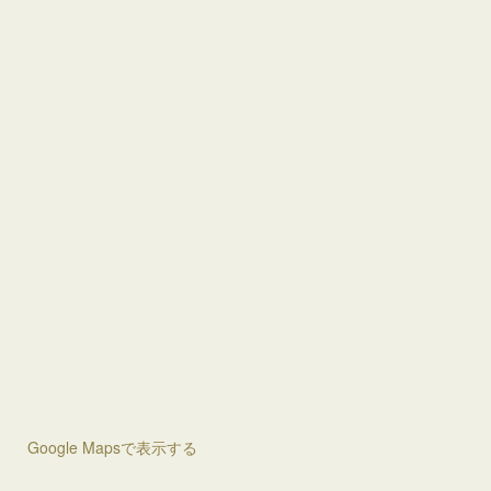
Google Mapsで表示する