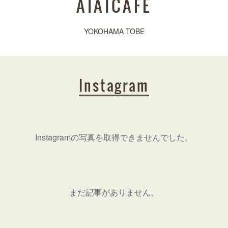
AIAICAFE
YOKOHAMA TOBE
Instagram
Instagramの写真を取得できませんでした。
まだ記事がありません。